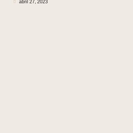
abril 27, 2023